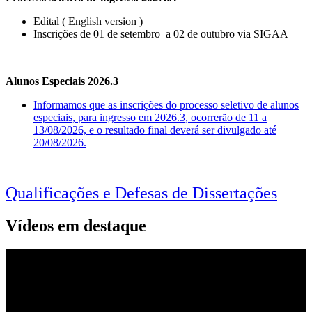
Edital
( English version )
Inscrições de 01 de setembro a 02 de outubro via SIGAA
Alunos Especiais 2026.3
Informamos que as inscrições do processo seletivo de alunos
especiais, para ingresso em 2026.3, ocorrerão de 11 a
13/08/2026, e o resultado final deverá ser divulgado até
20/08/2026.
Qualificações e Defesas de Dissertações
Vídeos em destaque