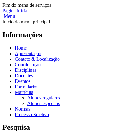
Fim do menu de serviços
Página inicial
Menu
Início do menu principal
Informações
Home
Apresentação
Contato & Localização
Coordenação
Disciplinas
Docentes
Eventos
Formulários
Matrícula
Alunos regulares
Alunos especiais
Normas
Processo Seletivo
Pesquisa