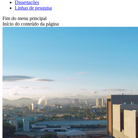
Dissertações
Linhas de pesquisa
Fim do menu principal
Início do conteúdo da página