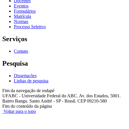
Docentes
Eventos
Formulários
Matrícula
Normas
Processo Seletivo
Serviços
Contato
Pesquisa
Dissertações
Linhas de pesquisa
Fim da navegação de rodapé
UFABC - Universidade Federal do ABC. Av. dos Estados, 5001.
Bairro Bangu. Santo André - SP - Brasil. CEP 09210-580
Fim do conteúdo da página
Voltar para o topo