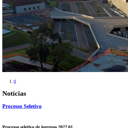
0
Notícias
Processo Seletivo
Processo seletivo de ingresso 2027.01