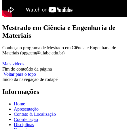
Mestrado em Ciência e Engenharia de
Materiais
Conheça o programa de Mestrado em Ciência e Engenharia de
Materiais (ppgcem@ufabc.edu.br)
Mais vídeos
Fim do conteúdo da página
Voltar para o topo
Início da navegação de rodapé
Informações
Home
Apresentação
Contato & Localização
Coordenação
Disciplinas